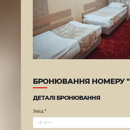
БРОНЮВАННЯ НОМЕРУ 
ДЕТАЛІ БРОНЮВАННЯ
Заїзд *