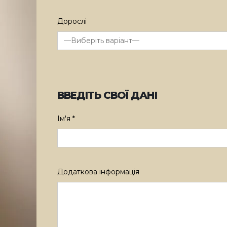
Дорослі
ВВЕДІТЬ СВОЇ ДАНІ
Ім'я *
Додаткова інформація