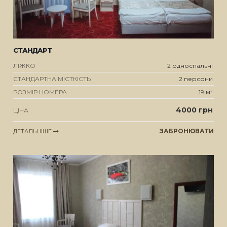
СТАНДАРТ
ЛІЖКО
2 односпальні
СТАНДАРТНА МІСТКІСТЬ
2 персони
РОЗМІР НОМЕРА
19 м²
4000 грн
ЦІНА
ЗАБРОНЮВАТИ
ДЕТАЛЬНІШЕ