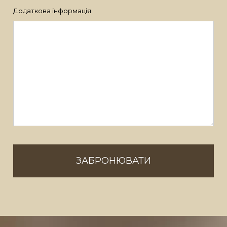
Додаткова інформація