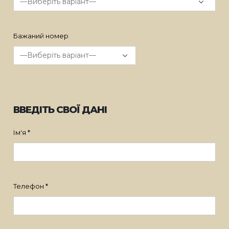
Бажаний номер
ВВЕДІТЬ СВОЇ ДАНІ
Ім'я *
Телефон *