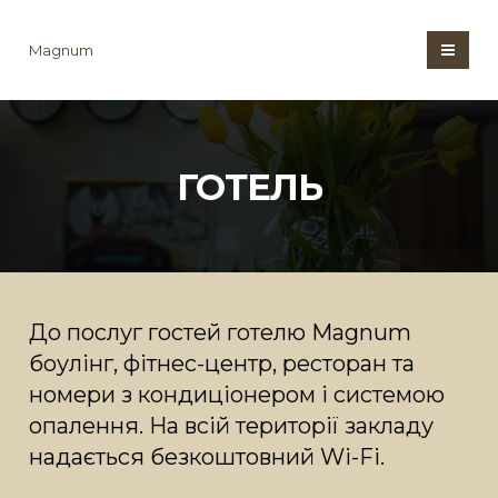
Magnum
ГОТЕЛЬ
До послуг гостей готелю Magnum
боулінг, фітнес-центр, ресторан та
номери з кондиціонером і системою
опалення. На всій території закладу
надається безкоштовний Wi-Fi.